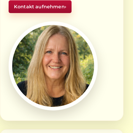
Kontakt aufnehmen
›