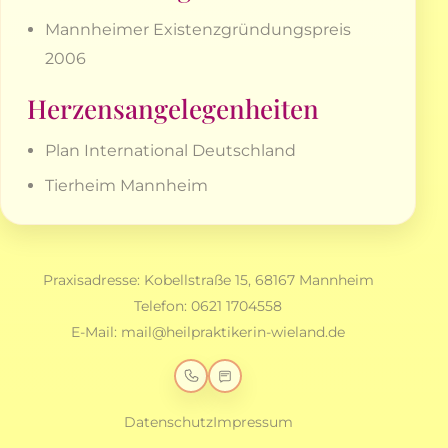
Mannheimer Existenzgründungspreis
2006
Herzensangelegenheiten
Plan International Deutschland
Tierheim Mannheim
Praxisadresse: Kobellstraße 15, 68167 Mannheim
Telefon:
0621 1704558
E-Mail:
mail@heilpraktikerin-wieland.de
Datenschutz
Impressum