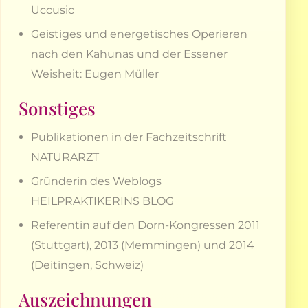
Uccusic
Geistiges und energetisches Operieren
nach den Kahunas und der Essener
Weisheit: Eugen Müller
Sonstiges
Publikationen in der Fachzeitschrift
NATURARZT
Gründerin des Weblogs
HEILPRAKTIKERINS BLOG
Referentin auf den Dorn-Kongressen 2011
(Stuttgart), 2013 (Memmingen) und 2014
(Deitingen, Schweiz)
Auszeichnungen