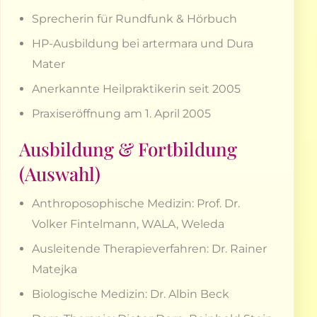
Sprecherin für Rundfunk & Hörbuch
HP-Ausbildung bei artermara und Dura
Mater
Anerkannte Heilpraktikerin seit 2005
Praxiseröffnung am 1. April 2005
Ausbildung & Fortbildung
(Auswahl)
Anthroposophische Medizin: Prof. Dr.
Volker Fintelmann, WALA, Weleda
Ausleitende Therapieverfahren: Dr. Rainer
Matejka
Biologische Medizin: Dr. Albin Beck