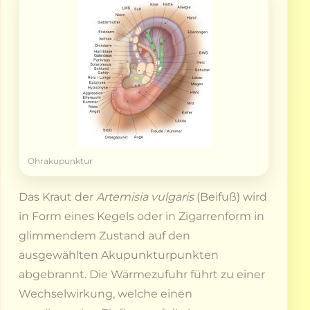
Ohrakupunktur
Das Kraut der
Artemisia vulgaris
(Beifuß) wird
in Form eines Kegels oder in Zigarrenform in
glimmendem Zustand auf den
ausgewählten Akupunkturpunkten
abgebrannt. Die Wärmezufuhr führt zu einer
Wechselwirkung, welche einen