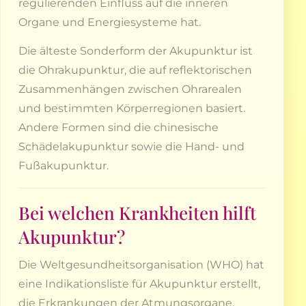
regulierenden Einfluss auf die inneren
Organe und Energiesysteme hat.
Die älteste Sonderform der Akupunktur ist
die Ohrakupunktur, die auf reflektorischen
Zusammenhängen zwischen Ohrarealen
und bestimmten Körperregionen basiert.
Andere Formen sind die chinesische
Schädelakupunktur sowie die Hand- und
Fußakupunktur.
Bei welchen Krankheiten hilft
Akupunktur?
Die Weltgesundheitsorganisation (WHO) hat
eine Indikationsliste für Akupunktur erstellt,
die Erkrankungen der Atmungsorgane,