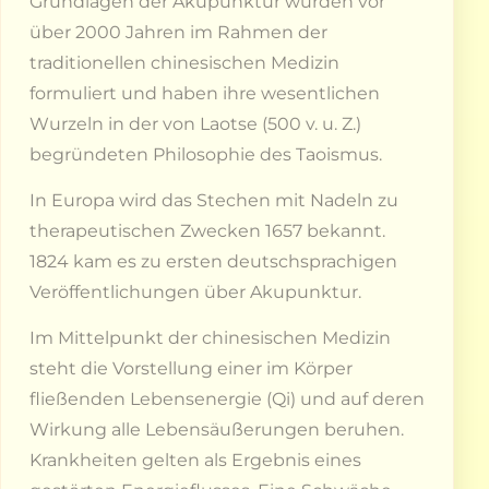
Grundlagen der Akupunktur wurden vor
über 2000 Jahren im Rahmen der
traditionellen chinesischen Medizin
formuliert und haben ihre wesentlichen
Wurzeln in der von Laotse (500 v. u. Z.)
begründeten Philosophie des Taoismus.
In Europa wird das Stechen mit Nadeln zu
therapeutischen Zwecken 1657 bekannt.
1824 kam es zu ersten deutschsprachigen
Veröffentlichungen über Akupunktur.
Im Mittelpunkt der chinesischen Medizin
steht die Vorstellung einer im Körper
fließenden Lebensenergie (Qi) und auf deren
Wirkung alle Lebensäußerungen beruhen.
Krankheiten gelten als Ergebnis eines