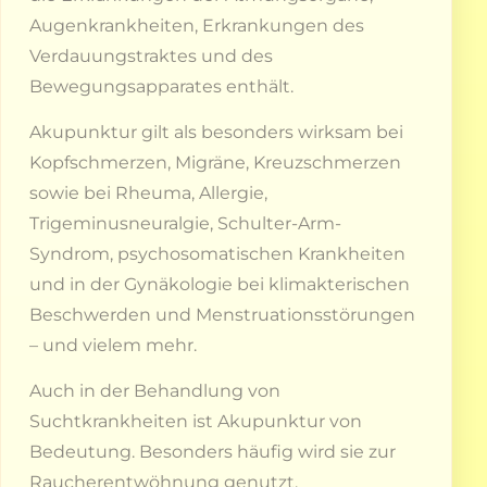
Augenkrankheiten, Erkrankungen des
Verdauungstraktes und des
Bewegungsapparates enthält.
Akupunktur gilt als besonders wirksam bei
Kopfschmerzen, Migräne, Kreuzschmerzen
sowie bei Rheuma, Allergie,
Trigeminusneuralgie, Schulter-Arm-
Syndrom, psychosomatischen Krankheiten
und in der Gynäkologie bei klimakterischen
Beschwerden und Menstruationsstörungen
– und vielem mehr.
Auch in der Behandlung von
Suchtkrankheiten ist Akupunktur von
Bedeutung. Besonders häufig wird sie zur
Raucherentwöhnung genutzt.