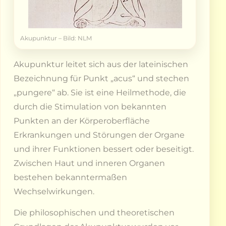
Akupunktur – Bild: NLM
Akupunktur leitet sich aus der lateinischen
Bezeichnung für Punkt „acus“ und stechen
„pungere“ ab. Sie ist eine Heilmethode, die
durch die Stimulation von bekannten
Punkten an der Körperoberfläche
Erkrankungen und Störungen der Organe
und ihrer Funktionen bessert oder beseitigt.
Zwischen Haut und inneren Organen
bestehen bekanntermaßen
Wechselwirkungen.
Die philosophischen und theoretischen