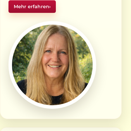
Mehr erfahren
›