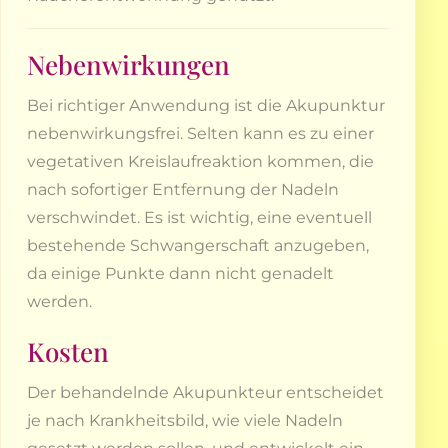
Nebenwirkungen
Bei richtiger Anwendung ist die Akupunktur
nebenwirkungsfrei. Selten kann es zu einer
vegetativen Kreislaufreaktion kommen, die
nach sofortiger Entfernung der Nadeln
verschwindet. Es ist wichtig, eine eventuell
bestehende Schwangerschaft anzugeben,
da einige Punkte dann nicht genadelt
werden.
Kosten
Der behandelnde Akupunkteur entscheidet
je nach Krankheitsbild, wie viele Nadeln