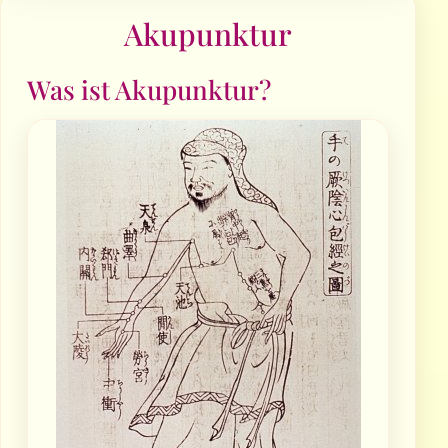
Akupunktur
Was ist Akupunktur?