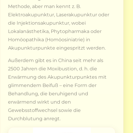
Methode, aber man kennt z. B.
Elektroakupunktur, Laserakupunktur oder
die Injektionsakupunktur, wobei
Lokalanästhetika, Phytopharmaka oder
Homöopathika (Homöosiniatrie) in
Akupunkturpunkte eingespritzt werden.
Außerdem gibt es in China seit mehr als
2500 Jahren die Moxibustion, d. h. die
Erwärmung des Akupunkturpunktes mit
glimmendem Beifuß – eine Form der
Behandlung, die beruhigend und
erwärmend wirkt und den
Gewebsstoffwechsel sowie die
Durchblutung anregt.