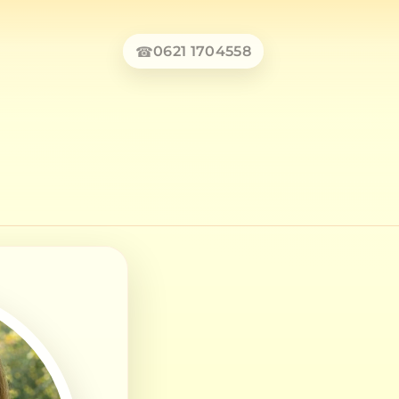
0621 1704558