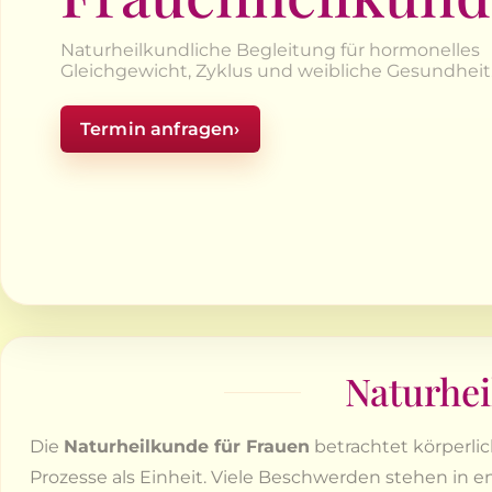
Naturheilkundliche Begleitung für hormonelles
Gleichgewicht, Zyklus und weibliche Gesundheit
Termin anfragen
›
Naturhei
Die
Naturheilkunde für Frauen
betrachtet körperli
Prozesse als Einheit. Viele Beschwerden stehen 